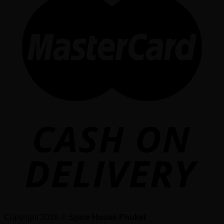
Copyright 2026 ©
Spice House Phuket