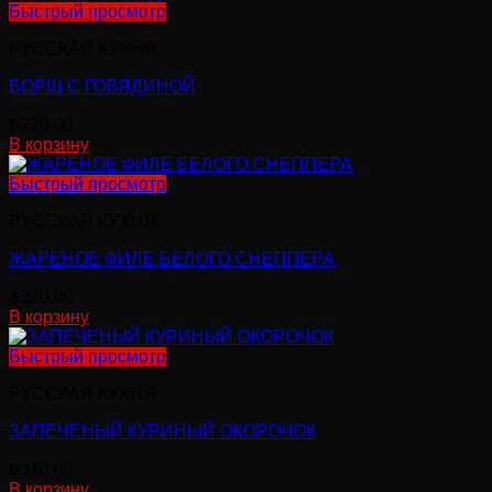
Быстрый просмотр
РУССКАЯ КУХНЯ
БОРЩ С ГОВЯДИНОЙ
฿
220.00
В корзину
Быстрый просмотр
РУССКАЯ КУХНЯ
ЖАРЕНОЕ ФИЛЕ БЕЛОГО СНЕППЕРА
฿
320.00
В корзину
Быстрый просмотр
РУССКАЯ КУХНЯ
ЗАПЕЧЕНЫЙ КУРИНЫЙ ОКОРОЧОК
฿
310.00
В корзину