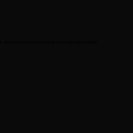
, листовым салатом и авторской заправкой.