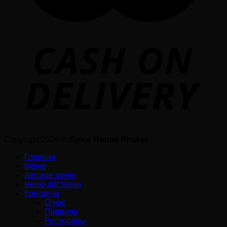
Copyright 2026 ©
Spice House Phuket
Главная
Меню
детское меню
меню доставки
Контакты
О нас
Правила
Рестораны