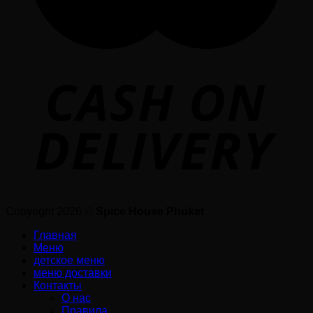
Copyright 2026 ©
Spice House Phuket
Главная
Меню
детское меню
меню доставки
Контакты
О нас
Правила