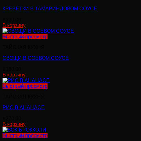
КРЕВЕТКИ В ТАМАРИНДОВОМ СОУСЕ
฿
320.00
В корзину
Быстрый просмотр
ТАЙСКАЯ КУХНЯ
ОВОЩИ В СОЕВОМ СОУСЕ
฿
180.00
В корзину
Быстрый просмотр
ТАЙСКАЯ КУХНЯ
РИС В АНАНАСЕ
฿
270.00
В корзину
Быстрый просмотр