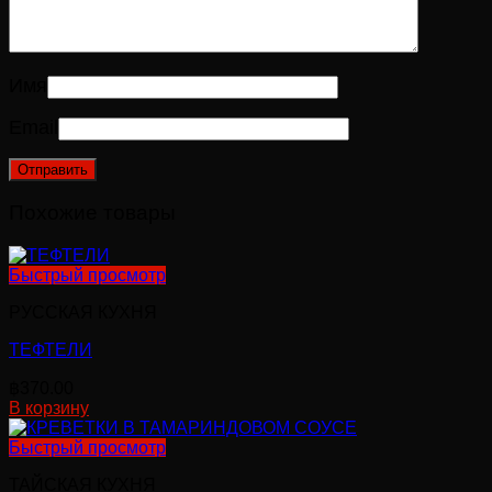
Имя
Email
Похожие товары
Быстрый просмотр
РУССКАЯ КУХНЯ
ТЕФТЕЛИ
฿
370.00
В корзину
Быстрый просмотр
ТАЙСКАЯ КУХНЯ