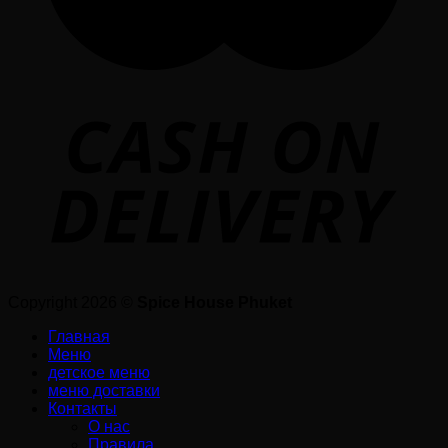
Copyright 2026 ©
Spice House Phuket
Главная
Меню
детское меню
меню доставки
Контакты
О нас
Правила