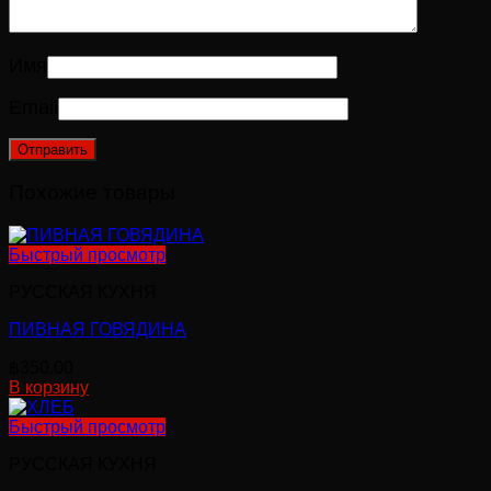
Имя
Email
Похожие товары
Быстрый просмотр
РУССКАЯ КУХНЯ
ПИВНАЯ ГОВЯДИНА
฿
350.00
В корзину
Быстрый просмотр
РУССКАЯ КУХНЯ