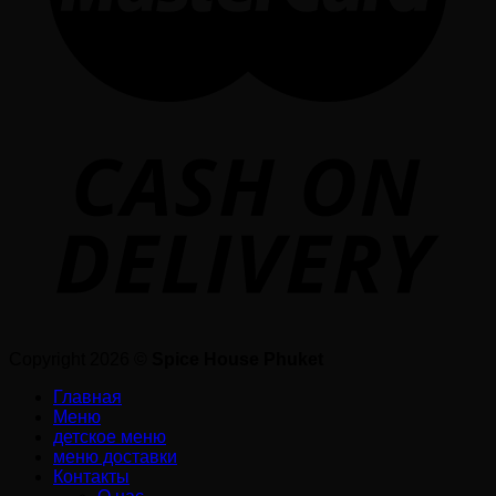
Copyright 2026 ©
Spice House Phuket
Главная
Меню
детское меню
меню доставки
Контакты