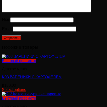
Имя
Email
Похожие товары
Быстрый просмотр
Детское меню
K03 ВАРЕНИКИ С КАРТОФЕЛЕМ
฿
180.00
Select options
Быстрый просмотр
Детское меню