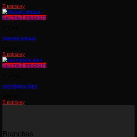
฿
90.00
В корзину
Быстрый просмотр
Гарнир
свежие овощи
฿
90.00
В корзину
Быстрый просмотр
Гарнир
картофель фри
฿
90.00
В корзину
Branches