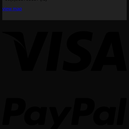
view map