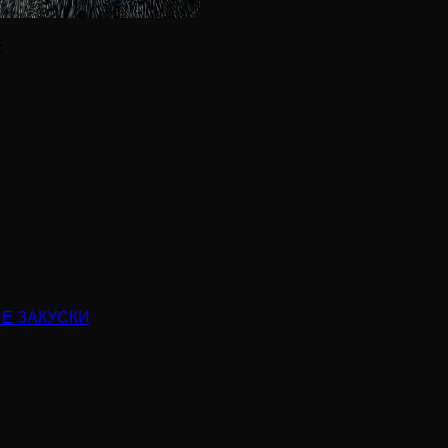
Е
Е ЗАКУСКИ