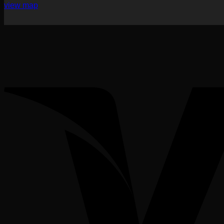
view map