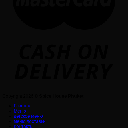
Copyright 2026 ©
Spice House Phuket
Главная
Меню
детское меню
меню доставки
Контакты