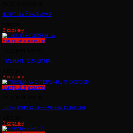
ТАЙСКАЯ КУХНЯ
ЖАРЕНЫЙ КАЛЬМАР
฿
380.00
В корзину
Быстрый просмотр
РУССКАЯ КУХНЯ
ПИВНАЯ ГОВЯДИНА
฿
350.00
В корзину
Быстрый просмотр
РУССКАЯ КУХНЯ
ГОВЯДИНА С ПЕРЕЧНЫМ СОУСОМ
฿
390.00
В корзину