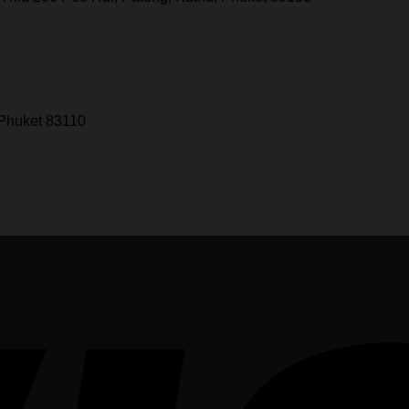
 Phuket 83110