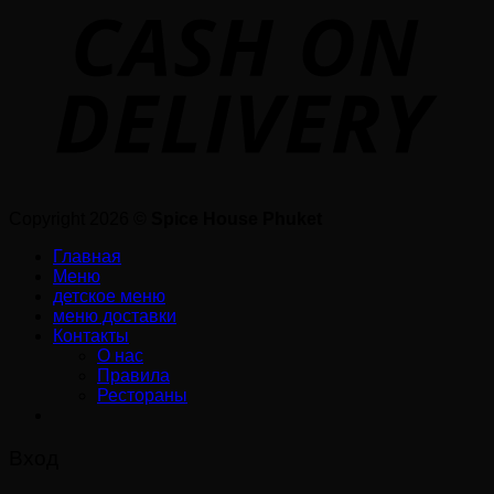
Copyright 2026 ©
Spice House Phuket
Главная
Меню
детское меню
меню доставки
Контакты
О нас
Правила
Рестораны
Вход