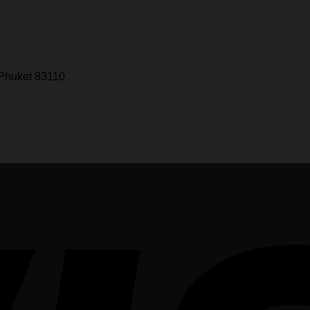
 Phuket 83110