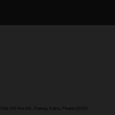
Thid 200 Pee Rd., Patong, Kathu, Phuket 83150