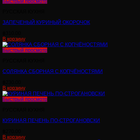
Быстрый просмотр
РУССКАЯ КУХНЯ
ЗАПЕЧЕНЫЙ КУРИНЫЙ ОКОРОЧОК
฿
310.00
В корзину
Быстрый просмотр
РУССКАЯ КУХНЯ
СОЛЯНКА СБОРНАЯ С КОПЧЁНОСТЯМИ
฿
230.00
В корзину
Быстрый просмотр
РУССКАЯ КУХНЯ
КУРИНАЯ ПЕЧЕНЬ ПО-СТРОГАНОВСКИ
฿
270.00
В корзину